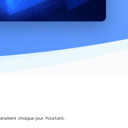
ansitent chaque jour. Pourtant,