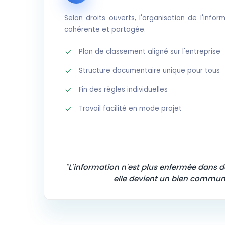
Selon droits ouverts, l'organisation de l'inf
cohérente et partagée.
Plan de classement aligné sur l'entreprise
Structure documentaire unique pour tous
Fin des règles individuelles
Travail facilité en mode projet
"L'information n'est plus enfermée dans de
elle devient un bien commun