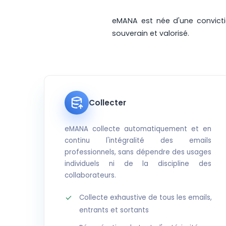
eMANA est née d'une convictio
souverain et valorisé.
Collecter
eMANA collecte automatiquement et en
continu l'intégralité des emails
professionnels, sans dépendre des usages
individuels ni de la discipline des
collaborateurs.
Collecte exhaustive de tous les emails,
entrants et sortants