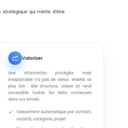
 stratégique qui mérite d'être
Valoriser
Une information protégée mais
inexploitable n'a pas de valeur. eMANA va
plus loin : elle structure, classe et rend
accessible toutes les data contenues
dans vos emails.
Classement automatique par contact,
société, catégorie, projet