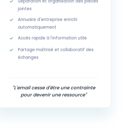
Séparation et organisation des pièces
jointes
Annuaire d'entreprise enrichi
automatiquement
Accès rapide à l'information utile
Partage maîtrisé et collaboratif des
échanges
"L'email cesse d'être une contrainte
pour devenir une ressource"