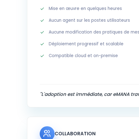
Mise en œuvre en quelques heures
Aucun agent sur les postes utilisateurs
Aucune modification des pratiques de me
Déploiement progressif et scalable
Compatible cloud et on-premise
"L'adoption est immédiate, car eMANA trava
COLLABORATION