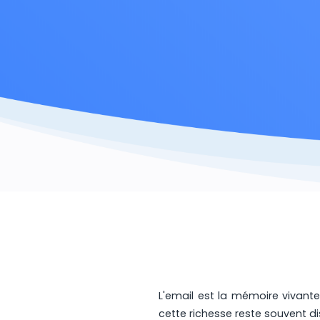
L'email est la mémoire vivante
cette richesse reste souvent di