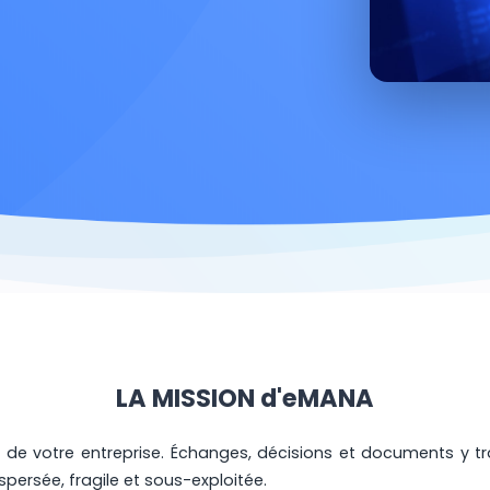
LA MISSION d'eMANA
 de votre entreprise. Échanges, décisions et documents y tr
spersée, fragile et sous-exploitée.