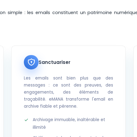
n simple : les emails constituent un patrimoine numérique
Sanctuariser
Les emails sont bien plus que des
messages : ce sont des preuves, des
engagements, des éléments de
traçabilité. eMANA transforme l'email en
archive fiable et pérenne.
Archivage immuable, inaltérable et
illimité