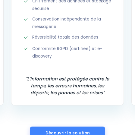
Chiffrement des données et stockage
sécurisé
Conservation indépendante de la
messagerie
Réversibilité totale des données
Conformité RGPD (certifiée) et e-
discovery
"L'information est protégée contre le
temps, les erreurs humaines, les
départs, les pannes et les crises"
Découvrir la solution