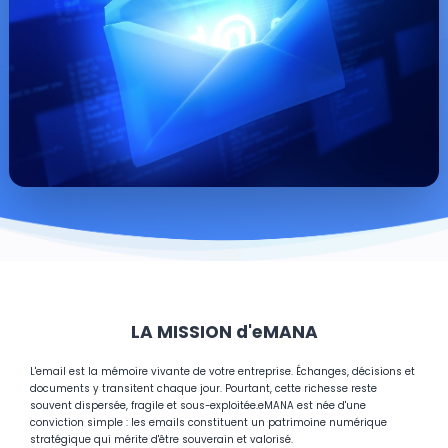
LA MISSION d'eMANA
L'email est la mémoire vivante de votre entreprise. Échanges, décisions et
documents y transitent chaque jour. Pourtant, cette richesse reste
souvent dispersée, fragile et sous-exploitée.
eMANA est née d'une
conviction simple : les emails constituent un patrimoine numérique
stratégique qui mérite d'être souverain et valorisé.