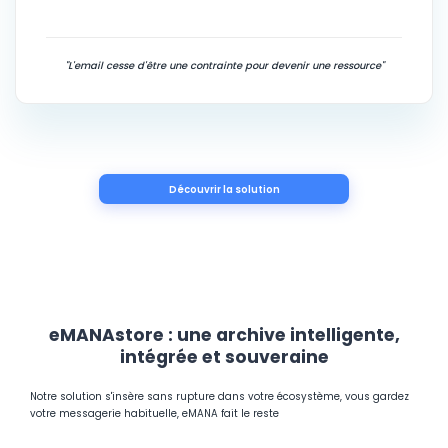
"L'email cesse d'être une contrainte pour devenir une ressource"
Découvrir la solution
eMANAstore : une archive intelligente,
intégrée et souveraine
Notre solution s'insère sans rupture dans votre écosystème, vous gardez
votre messagerie habituelle, eMANA fait le reste