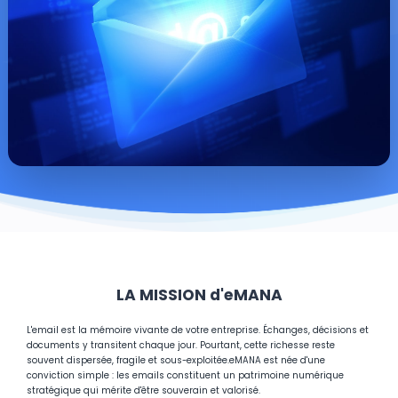
LA MISSION d'eMANA
L'email est la mémoire vivante de votre entreprise. Échanges, décisions et
documents y transitent chaque jour. Pourtant, cette richesse reste
souvent dispersée, fragile et sous-exploitée.
eMANA est née d'une
conviction simple : les emails constituent un patrimoine numérique
stratégique qui mérite d'être souverain et valorisé.