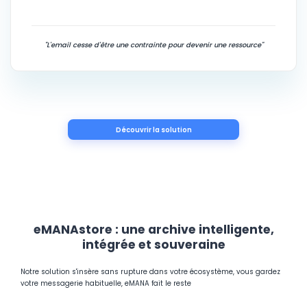
"L'email cesse d'être une contrainte pour devenir une ressource"
Découvrir la solution
eMANAstore : une archive intelligente,
intégrée et souveraine
Notre solution s'insère sans rupture dans votre écosystème, vous gardez
votre messagerie habituelle, eMANA fait le reste