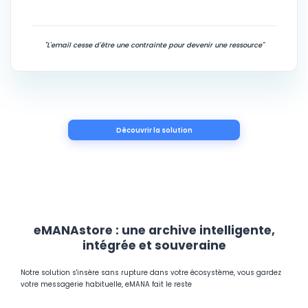
"L'email cesse d'être une contrainte pour devenir une ressource"
Découvrir la solution
eMANAstore : une archive intelligente,
intégrée et souveraine
Notre solution s'insère sans rupture dans votre écosystème, vous gardez
votre messagerie habituelle, eMANA fait le reste