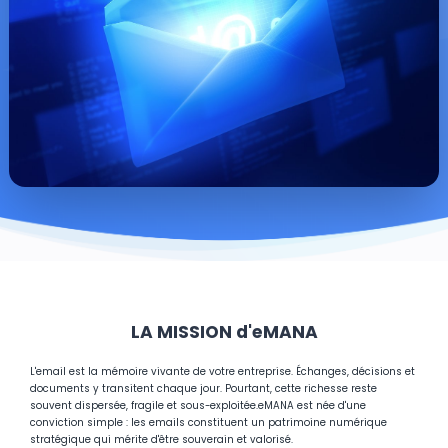
LA MISSION d'eMANA
L'email est la mémoire vivante de votre entreprise. Échanges, décisions et
documents y transitent chaque jour. Pourtant, cette richesse reste
souvent dispersée, fragile et sous-exploitée.
eMANA est née d'une
conviction simple : les emails constituent un patrimoine numérique
stratégique qui mérite d'être souverain et valorisé.