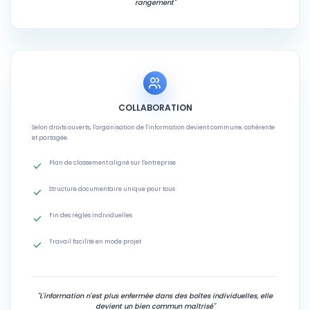
rangement"
COLLABORATION
Selon droits ouverts, l'organisation de l'information devient commune, cohérente
et partagée.
Plan de classement aligné sur l'entreprise
Structure documentaire unique pour tous
Fin des règles individuelles
Travail facilité en mode projet
"L'information n'est plus enfermée dans des boîtes individuelles, elle
devient un bien commun maîtrisé"