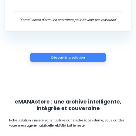
"L'email cesse d'être une contrainte pour devenir une ressource"
Découvrir la solution
eMANAstore : une archive intelligente,
intégrée et souveraine
Notre solution s'insère sans rupture dans votre écosystème, vous gardez
votre messagerie habituelle, eMANA fait le reste