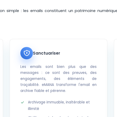
n simple : les emails constituent un patrimoine numérique
Sanctuariser
Les emails sont bien plus que des
messages : ce sont des preuves, des
engagements, des éléments de
traçabilité. eMANA transforme l'email en
archive fiable et pérenne.
Archivage immuable, inaltérable et
illimité