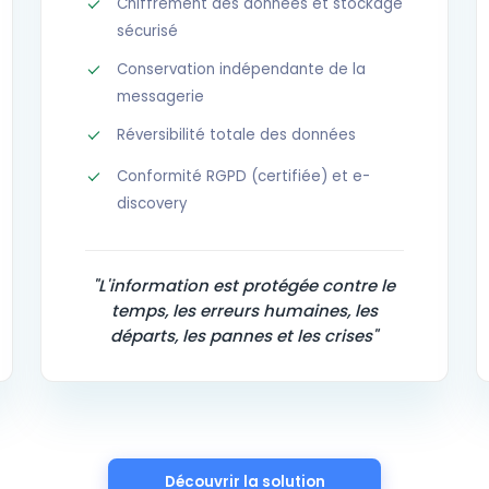
Chiffrement des données et stockage
sécurisé
Conservation indépendante de la
messagerie
Réversibilité totale des données
Conformité RGPD (certifiée) et e-
discovery
"L'information est protégée contre le
temps, les erreurs humaines, les
départs, les pannes et les crises"
Découvrir la solution