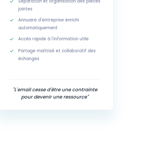
Séparation et organisation des pièces
jointes
Annuaire d'entreprise enrichi
automatiquement
Accès rapide à l'information utile
Partage maîtrisé et collaboratif des
échanges
"L'email cesse d'être une contrainte
pour devenir une ressource"