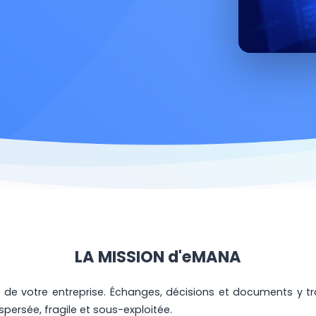
LA MISSION d'eMANA
 de votre entreprise. Échanges, décisions et documents y tr
spersée, fragile et sous-exploitée.