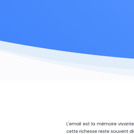
L'email est la mémoire vivante
cette richesse reste souvent di