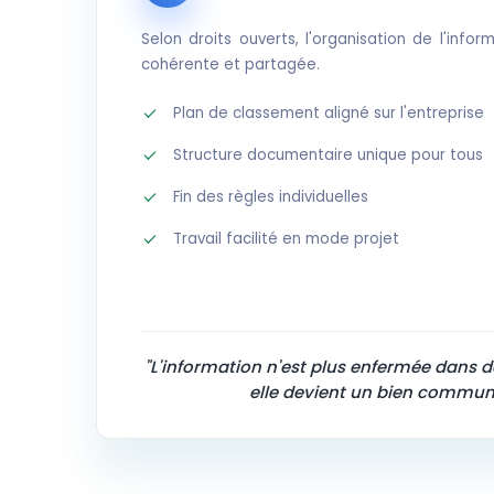
Selon droits ouverts, l'organisation de l'inf
cohérente et partagée.
Plan de classement aligné sur l'entreprise
Structure documentaire unique pour tous
Fin des règles individuelles
Travail facilité en mode projet
"L'information n'est plus enfermée dans de
elle devient un bien commun