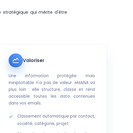
 stratégique qui mérite d'être
Valoriser
Une information protégée mais
inexploitable n'a pas de valeur. eMANA va
plus loin : elle structure, classe et rend
accessible toutes les data contenues
dans vos emails.
Classement automatique par contact,
société, catégorie, projet