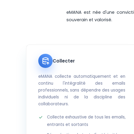
eMANA est née d'une convictio
souverain et valorisé.
Collecter
eMANA collecte automatiquement et en
continu l'intégralité des emails
professionnels, sans dépendre des usages
individuels ni de la discipline des
collaborateurs.
Collecte exhaustive de tous les emails,
entrants et sortants