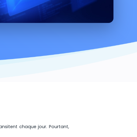
ansitent chaque jour. Pourtant,