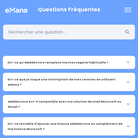
Questions Fréquentes
Est-ce qu'eMANAstore remplace ma messagerie habituelle ?
Est-ce que je risque une interruption de mes services en utilisant
eMana ?
eMANAstore est-il compatible avec ma solution de mail Microsoft ou
Gmail ?
Est-ce rentable d'ajouter une licence eMANAstore en complément de
ma licence Microsoft ?