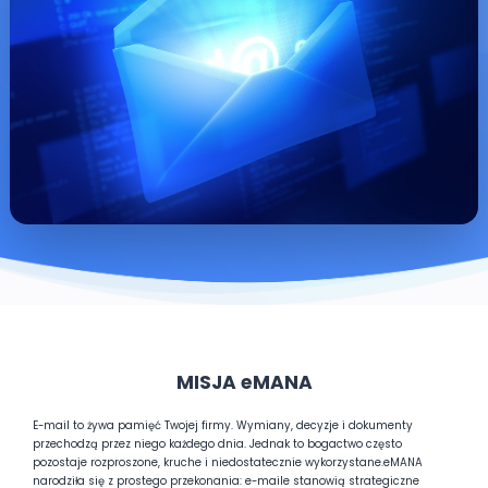
MISJA eMANA
E-mail to żywa pamięć Twojej firmy. Wymiany, decyzje i dokumenty
przechodzą przez niego każdego dnia. Jednak to bogactwo często
pozostaje rozproszone, kruche i niedostatecznie wykorzystane.
eMANA
narodziła się z prostego przekonania: e-maile stanowią strategiczne