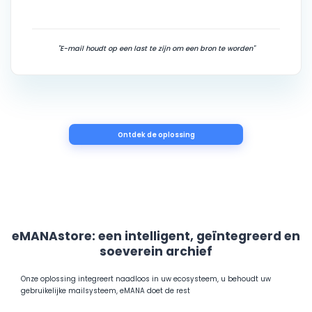
"E-mail houdt op een last te zijn om een bron te worden"
Ontdek de oplossing
eMANAstore: een intelligent, geïntegreerd en
soeverein archief
Onze oplossing integreert naadloos in uw ecosysteem, u behoudt uw
gebruikelijke mailsysteem, eMANA doet de rest