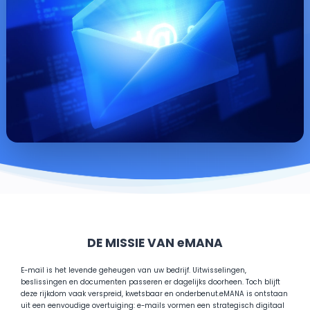
DE MISSIE VAN eMANA
E-mail is het levende geheugen van uw bedrijf. Uitwisselingen,
beslissingen en documenten passeren er dagelijks doorheen. Toch blijft
deze rijkdom vaak verspreid, kwetsbaar en onderbenut.
eMANA is ontstaan
uit een eenvoudige overtuiging: e-mails vormen een strategisch digitaal