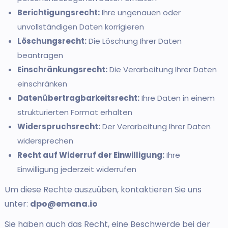
Berichtigungsrecht:
Ihre ungenauen oder
unvollständigen Daten korrigieren
Löschungsrecht:
Die Löschung Ihrer Daten
beantragen
Einschränkungsrecht:
Die Verarbeitung Ihrer Daten
einschränken
Datenübertragbarkeitsrecht:
Ihre Daten in einem
strukturierten Format erhalten
Widerspruchsrecht:
Der Verarbeitung Ihrer Daten
widersprechen
Recht auf Widerruf der Einwilligung:
Ihre
Einwilligung jederzeit widerrufen
Um diese Rechte auszuüben, kontaktieren Sie uns
unter:
dpo@emana.io
Sie haben auch das Recht, eine Beschwerde bei der