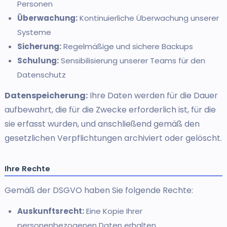
Personen
Überwachung:
Kontinuierliche Überwachung unserer
Systeme
Sicherung:
Regelmäßige und sichere Backups
Schulung:
Sensibilisierung unserer Teams für den
Datenschutz
Datenspeicherung:
Ihre Daten werden für die Dauer
aufbewahrt, die für die Zwecke erforderlich ist, für die
sie erfasst wurden, und anschließend gemäß den
gesetzlichen Verpflichtungen archiviert oder gelöscht.
Ihre Rechte
Gemäß der DSGVO haben Sie folgende Rechte:
Auskunftsrecht:
Eine Kopie Ihrer
personenbezogenen Daten erhalten