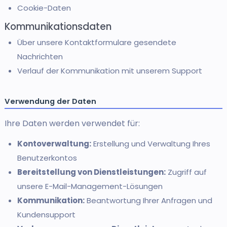
Cookie-Daten
Kommunikationsdaten
Über unsere Kontaktformulare gesendete
Nachrichten
Verlauf der Kommunikation mit unserem Support
Verwendung der Daten
Ihre Daten werden verwendet für:
Kontoverwaltung:
Erstellung und Verwaltung Ihres
Benutzerkontos
Bereitstellung von Dienstleistungen:
Zugriff auf
unsere E-Mail-Management-Lösungen
Kommunikation:
Beantwortung Ihrer Anfragen und
Kundensupport