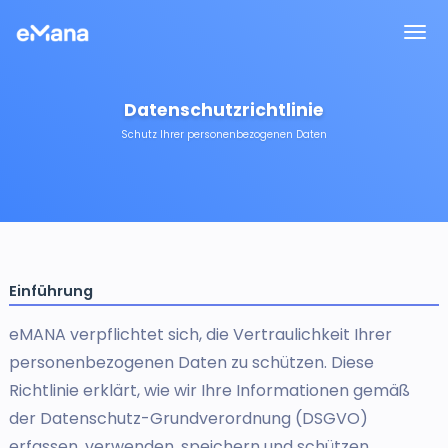
Datenschutzrichtlinie
Schutz Ihrer personenbezogenen Daten
Einführung
eMANA verpflichtet sich, die Vertraulichkeit Ihrer
personenbezogenen Daten zu schützen. Diese
Richtlinie erklärt, wie wir Ihre Informationen gemäß
der Datenschutz-Grundverordnung (DSGVO)
erfassen, verwenden, speichern und schützen.