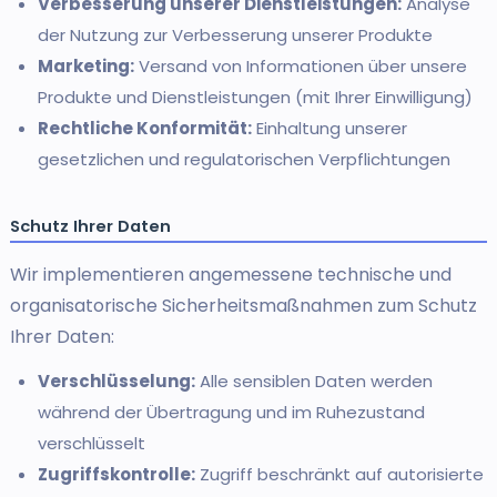
Verbesserung unserer Dienstleistungen:
Analyse
der Nutzung zur Verbesserung unserer Produkte
Marketing:
Versand von Informationen über unsere
Produkte und Dienstleistungen (mit Ihrer Einwilligung)
Rechtliche Konformität:
Einhaltung unserer
gesetzlichen und regulatorischen Verpflichtungen
Schutz Ihrer Daten
Wir implementieren angemessene technische und
organisatorische Sicherheitsmaßnahmen zum Schutz
Ihrer Daten:
Verschlüsselung:
Alle sensiblen Daten werden
während der Übertragung und im Ruhezustand
verschlüsselt
Zugriffskontrolle:
Zugriff beschränkt auf autorisierte