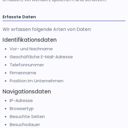
Erfasste Daten
Wir erfassen folgende Arten von Daten:
Identifikationsdaten
Vor- und Nachname
Geschäftliche E-Mail-Adresse
Telefonnummer
Firmenname
Position im Unternehmen
Navigationsdaten
IP-Adresse
Browsertyp
Besuchte Seiten
Besuchsdauer