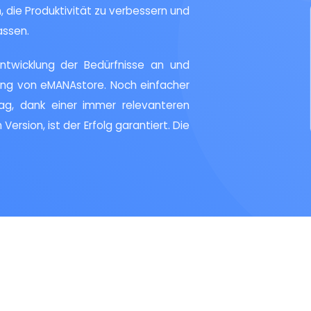
, die Produktivität zu verbessern und
assen.
ntwicklung der Bedürfnisse an und
fung von eMANAstore. Noch einfacher
tag, dank einer immer relevanteren
 Version, ist der Erfolg garantiert. Die