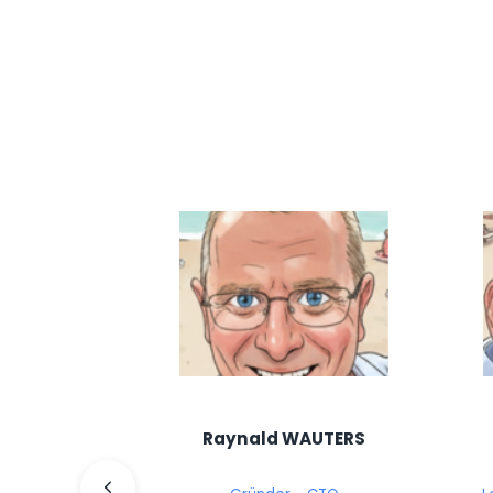
Raynald WAUTERS