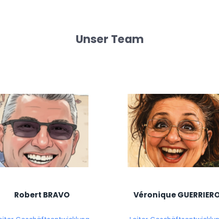
Unser Team
Robert BRAVO
Véronique GUERRIER