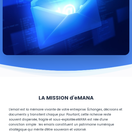
LA MISSION d'eMANA
L'email est la mémoire vivante de votre entreprise. Échanges, décisions et
documents y transitent chaque jour. Pourtant, cette richesse reste
souvent dispersée, fragile et sous-exploitée.
eMANA est née d'une
conviction simple : les emails constituent un patrimoine numérique
stratégique qui mérite d'être souverain et valorisé.