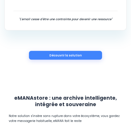
"L'email cesse d'être une contrainte pour devenir une ressource"
Découvrir la solution
eMANAstore : une archive intelligente,
intégrée et souveraine
Notre solution s'insère sans rupture dans votre écosystème, vous gardez
votre messagerie habituelle, eMANA fait le reste