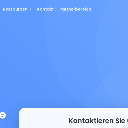
Ressourcen
Kontakt
Partnerbereich
e
Kontaktieren Sie 