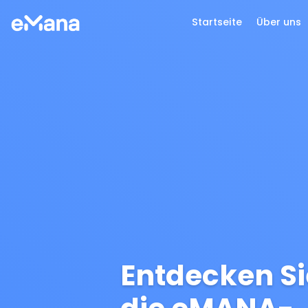
Startseite
Über uns
Entdecken Si