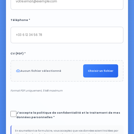
Téléphone *
CV (PDF) *
Aucun fichier sélectionné
Choisir un fichier
Format PDF uniquement, 5 MB maximum
J'accepte la politique de confidentialité et le traitement de mes
données personnelles *
En soumettant ce formulaire, vous acceptez que vos données soient traitées par