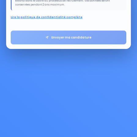
eMana dans le cadre du processus de recrutement. Vos données seront
conservées pendant 2 ans maximum.
Lire la politique de confidentialité complète
Envoyer ma candidature